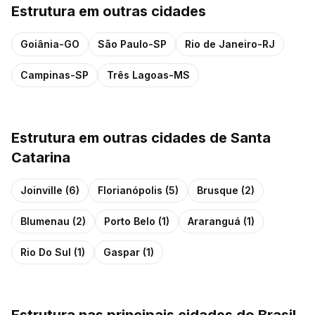
Estrutura
em outras cidades
Goiânia
-
GO
São Paulo
-
SP
Rio de Janeiro
-
RJ
Campinas
-
SP
Três Lagoas
-
MS
Estrutura
em outras cidades de
Santa
Catarina
Joinville
(
6
)
Florianópolis
(
5
)
Brusque
(
2
)
Blumenau
(
2
)
Porto Belo
(
1
)
Araranguá
(
1
)
Rio Do Sul
(
1
)
Gaspar
(
1
)