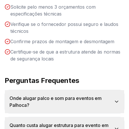
Solicite pelo menos 3 orçamentos com
especificações técnicas
Verifique se o fornecedor possui seguro e laudos
técnicos
Confirme prazos de montagem e desmontagem
Certifique-se de que a estrutura atende às normas
de segurança locais
Perguntas Frequentes
Onde alugar palco e som para eventos em
Palhoca?
Quanto custa alugar estrutura para evento em