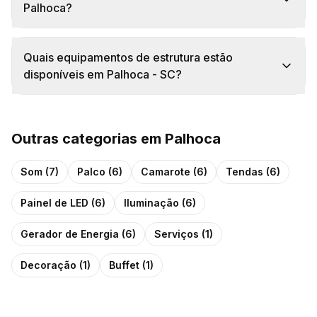
Palhoca?
Quais equipamentos de estrutura estão
disponíveis em Palhoca - SC?
Outras categorias em
Palhoca
Som
(
7
)
Palco
(
6
)
Camarote
(
6
)
Tendas
(
6
)
Painel de LED
(
6
)
Iluminação
(
6
)
Gerador de Energia
(
6
)
Serviços
(
1
)
Decoração
(
1
)
Buffet
(
1
)