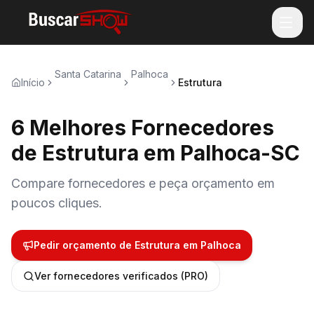
Santa Catarina
Palhoca
Início
Estrutura
6 Melhores Fornecedores
de Estrutura em Palhoca-SC
Compare fornecedores e peça orçamento em
poucos cliques.
Pedir orçamento de
Estrutura
em
Palhoca
Ver fornecedores verificados (PRO)