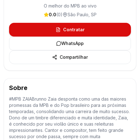
O melhor do MPB ao vivo
0.0
(
0
)
São Paulo
,
SP
Contratar
WhatsApp
Compartilhar
Sobre
#MPB ZAIABrunno Zaia desponta como uma das maiores
promessas da MPB e do Pop brasileiro para as próximas
temporadas, consolidando uma carreira de muito sucesso.
Dono de um timbre diferenciado e muita identidade, Zaia,
é conhecido por seu violão único e suas releituras
impressionantes. Cantor e compositor, tem feito grande
sucesso por onde passa, sempre com muita