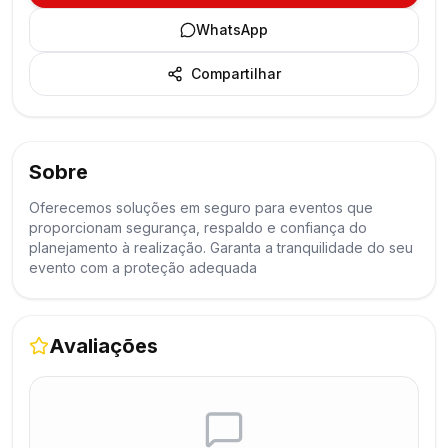
WhatsApp
Compartilhar
Sobre
Oferecemos soluções em seguro para eventos que
proporcionam segurança, respaldo e confiança do
planejamento à realização. Garanta a tranquilidade do seu
evento com a proteção adequada
Avaliações