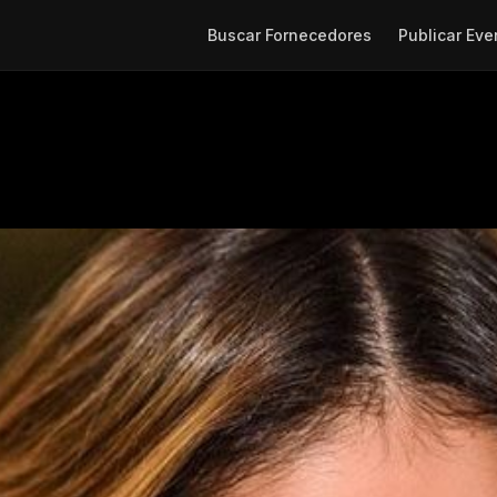
Buscar Fornecedores
Publicar Eve