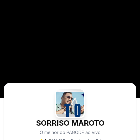
SORRISO MAROTO
O melhor do PAGODE ao vivo