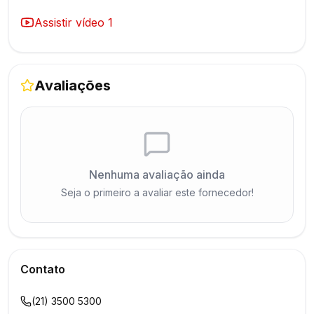
Assistir vídeo
1
Avaliações
Nenhuma avaliação ainda
Seja o primeiro a avaliar este fornecedor!
Contato
(21) 3500 5300