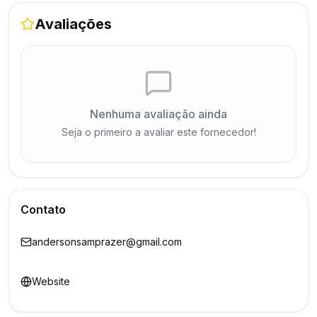
Avaliações
Nenhuma avaliação ainda
Seja o primeiro a avaliar este fornecedor!
Contato
andersonsamprazer@gmail.com
Website