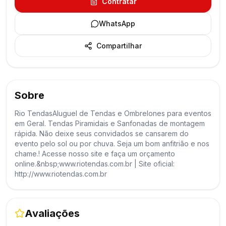
Contratar
WhatsApp
Compartilhar
Sobre
Rio TendasAluguel de Tendas e Ombrelones para eventos
em Geral. Tendas Piramidais e Sanfonadas de montagem
rápida. Não deixe seus convidados se cansarem do
evento pelo sol ou por chuva. Seja um bom anfitrião e nos
chame.! Acesse nosso site e faça um orçamento
online.&nbsp;www.riotendas.com.br | Site oficial:
http://www.riotendas.com.br
Avaliações