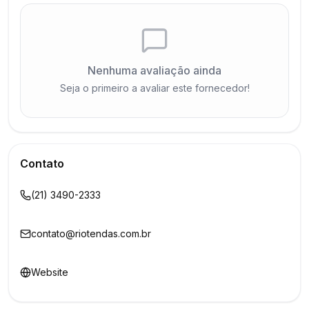
Nenhuma avaliação ainda
Seja o primeiro a avaliar este fornecedor!
Contato
(21) 3490-2333
contato@riotendas.com.br
Website