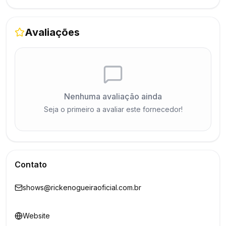
Avaliações
Nenhuma avaliação ainda
Seja o primeiro a avaliar este fornecedor!
Contato
shows@rickenogueiraoficial.com.br
Website