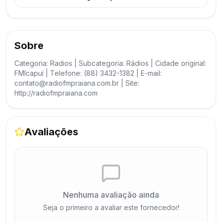
Sobre
Categoria: Radios | Subcategoria: Rádios | Cidade original:
FMIcapuí | Telefone: (88) 3432-1382 | E-mail:
contato@radiofmpraiana.com.br | Site:
http://radiofmpraiana.com
Avaliações
Nenhuma avaliação ainda
Seja o primeiro a avaliar este fornecedor!