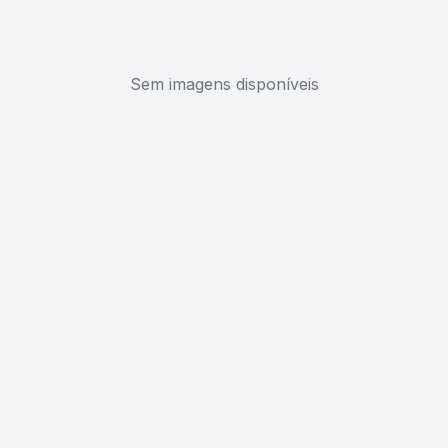
Sem imagens disponíveis