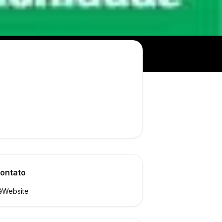
ontato
Website