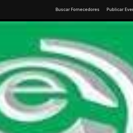
Buscar Fornecedores
Publicar Eve