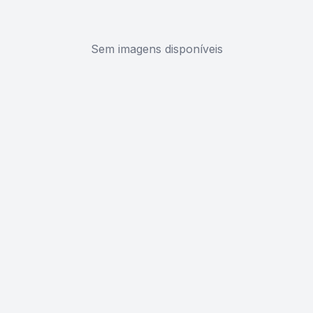
Sem imagens disponíveis