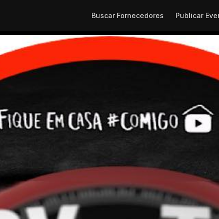
Buscar Fornecedores
Publicar Eve