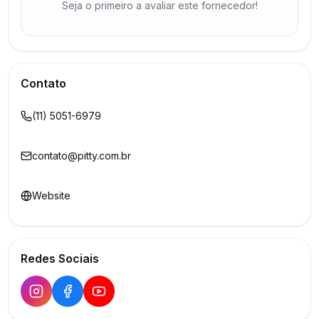
Seja o primeiro a avaliar este fornecedor!
Contato
(11) 5051-6979
contato@pitty.com.br
Website
Redes Sociais