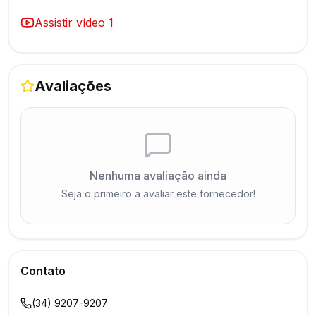
Assistir vídeo
1
Avaliações
Nenhuma avaliação ainda
Seja o primeiro a avaliar este fornecedor!
Contato
(34) 9207-9207