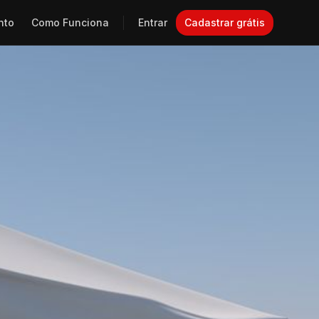
nto
Como Funciona
Entrar
Cadastrar grátis