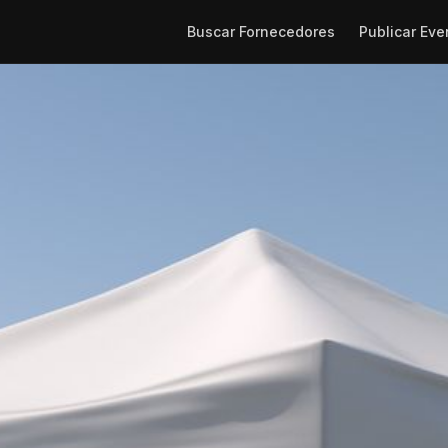
Buscar Fornecedores
Publicar Eve