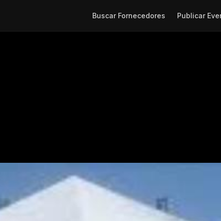
Buscar Fornecedores
Publicar Eve