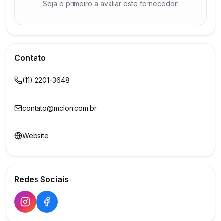
Seja o primeiro a avaliar este fornecedor!
Contato
(11) 2201-3648
contato@mclon.com.br
Website
Redes Sociais