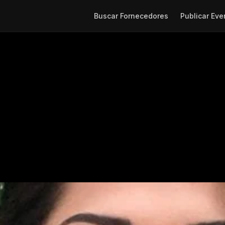
Buscar Fornecedores
Publicar Eve