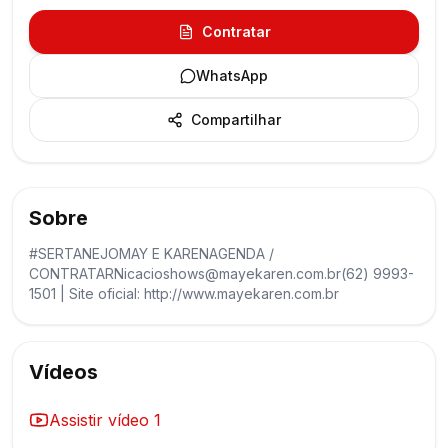
Contratar
WhatsApp
Compartilhar
Sobre
#SERTANEJOMAY E KARENAGENDA /
CONTRATARNicacioshows@mayekaren.com.br(62) 9993-
1501 | Site oficial: http://www.mayekaren.com.br
Vídeos
Assistir vídeo
1