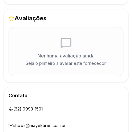
Avaliações
Nenhuma avaliação ainda
Seja o primeiro a avaliar este fornecedor!
Contato
(62) 9993-1501
shows@mayekaren.com.br