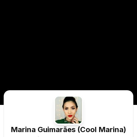
Marina Guimarães (Cool Marina)