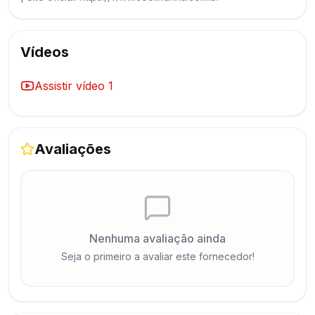
Vídeos
Assistir vídeo
1
Avaliações
Nenhuma avaliação ainda
Seja o primeiro a avaliar este fornecedor!