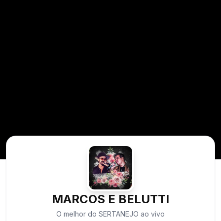
MARCOS E BELUTTI
O melhor do SERTANEJO ao vivo