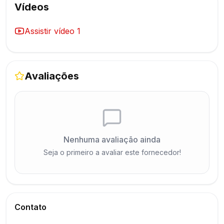
Vídeos
Assistir vídeo
1
Avaliações
Nenhuma avaliação ainda
Seja o primeiro a avaliar este fornecedor!
Contato