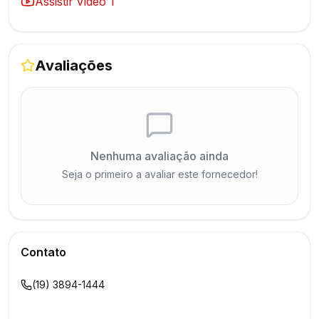
Assistir vídeo
1
Avaliações
Nenhuma avaliação ainda
Seja o primeiro a avaliar este fornecedor!
Contato
(19) 3894-1444