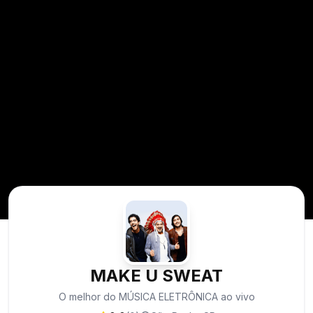
MAKE U SWEAT
O melhor do MÚSICA ELETRÔNICA ao vivo