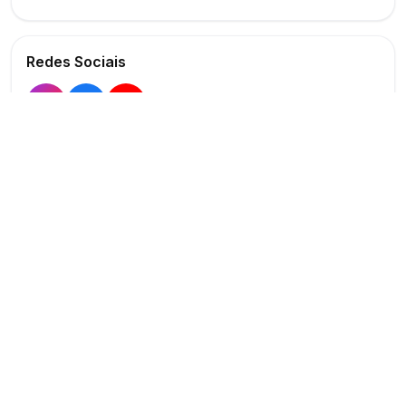
Redes Sociais
Buscar
Show
O maior marketplace de eventos do Brasil
Conectando produtores e fornecedores
PARA PRODUTORES
PARA FORNECEDORES
Publicar Evento
Criar Anúncio