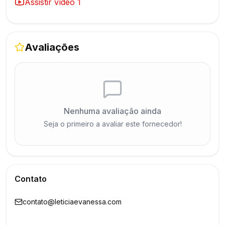
Assistir vídeo
1
Avaliações
Nenhuma avaliação ainda
Seja o primeiro a avaliar este fornecedor!
Contato
contato@leticiaevanessa.com