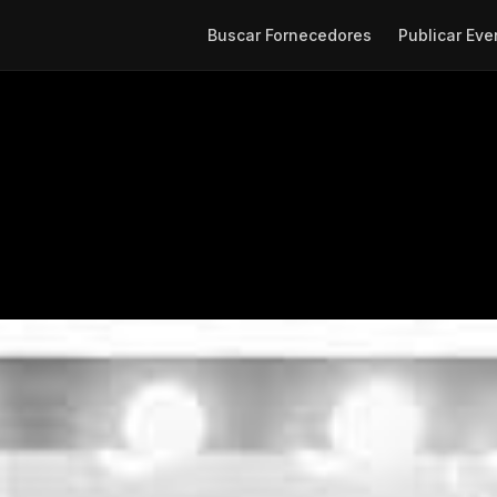
Buscar Fornecedores
Publicar Eve