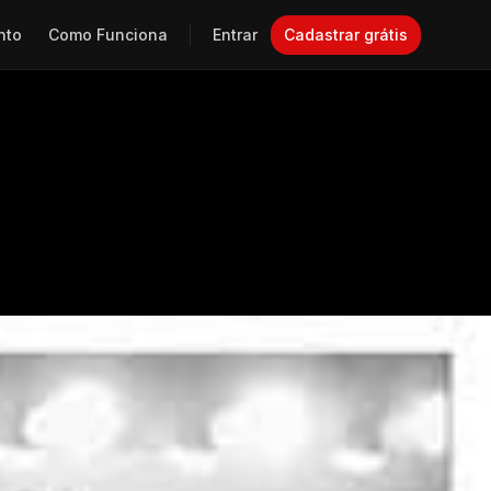
nto
Como Funciona
Entrar
Cadastrar grátis