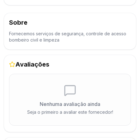
Sobre
Fornecemos serviços de segurança, controle de acesso
bombeiro civil e limpeza
Avaliações
Nenhuma avaliação ainda
Seja o primeiro a avaliar este fornecedor!