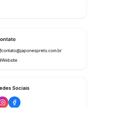
ontato
contato@japonespreto.com.br
Website
edes Sociais