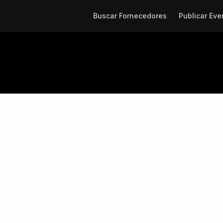
Buscar Fornecedores
Publicar Eve