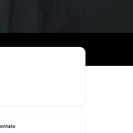
ontato