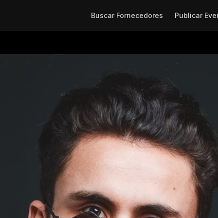
Buscar Fornecedores
Publicar Eve