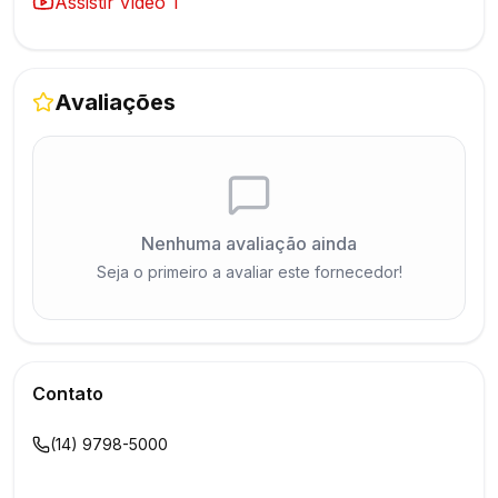
Assistir vídeo
1
Avaliações
Nenhuma avaliação ainda
Seja o primeiro a avaliar este fornecedor!
Contato
(14) 9798-5000