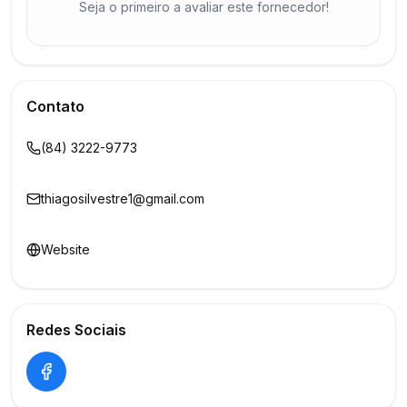
Seja o primeiro a avaliar este fornecedor!
Contato
(84) 3222-9773
thiagosilvestre1@gmail.com
Website
Redes Sociais