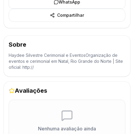
WhatsApp
Compartilhar
Sobre
Haydee Silvestre Cerimonial e EventosOrganização de
eventos e cerimonial em Natal, Rio Grande do Norte | Site
oficial: http://
Avaliações
Nenhuma avaliação ainda