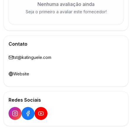
Nenhuma avaliação ainda
Seja o primeiro a avaliar este fornecedor!
Contato
tst@katinguele.com
Website
Redes Sociais