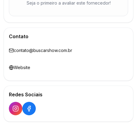
Seja o primeiro a avaliar este fornecedor!
Contato
contato@buscarshow.com.br
Website
Redes Sociais