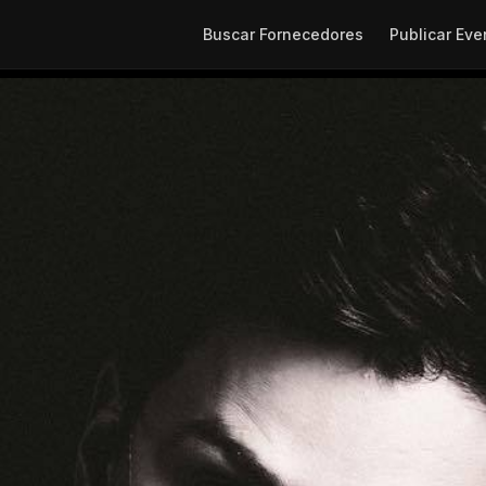
Buscar Fornecedores
Publicar Eve