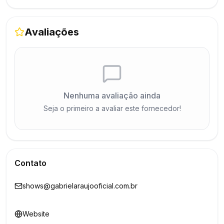
Avaliações
Nenhuma avaliação ainda
Seja o primeiro a avaliar este fornecedor!
Contato
shows@gabrielaraujooficial.com.br
Website