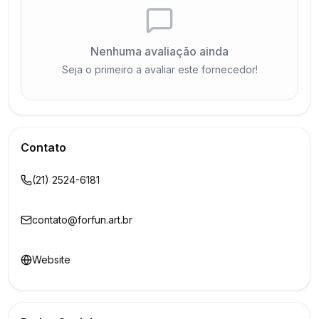
Nenhuma avaliação ainda
Seja o primeiro a avaliar este fornecedor!
Contato
(21) 2524-6181
contato@forfun.art.br
Website