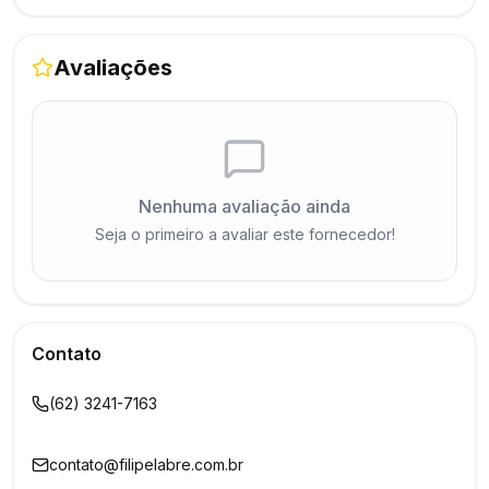
Avaliações
Nenhuma avaliação ainda
Seja o primeiro a avaliar este fornecedor!
Contato
(62) 3241-7163
contato@filipelabre.com.br