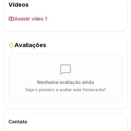
Vídeos
Assistir vídeo
1
Avaliações
Nenhuma avaliação ainda
Seja o primeiro a avaliar este fornecedor!
Contato