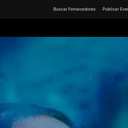
Buscar Fornecedores
Publicar Eve