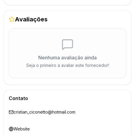
Avaliações
Nenhuma avaliação ainda
Seja o primeiro a avaliar este fornecedor!
Contato
cristian_ciconetto@hotmail.com
Website