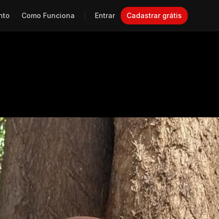
nto
Como Funciona
Entrar
Cadastrar grátis