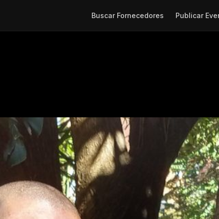
Buscar Fornecedores
Publicar Eve