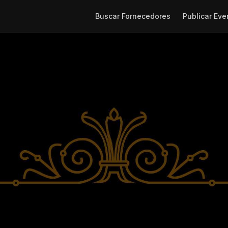
Buscar Fornecedores
Publicar Eve