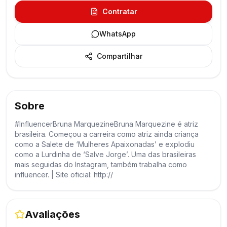
Contratar
WhatsApp
Compartilhar
Sobre
#InfluencerBruna MarquezineBruna Marquezine é atriz
brasileira. Começou a carreira como atriz ainda criança
como a Salete de ‘Mulheres Apaixonadas’ e explodiu
como a Lurdinha de ‘Salve Jorge’. Uma das brasileiras
mais seguidas do Instagram, também trabalha como
influencer. | Site oficial: http://
Avaliações