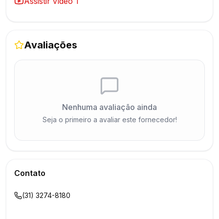
Assistir vídeo
1
Avaliações
Nenhuma avaliação ainda
Seja o primeiro a avaliar este fornecedor!
Contato
(31) 3274-8180