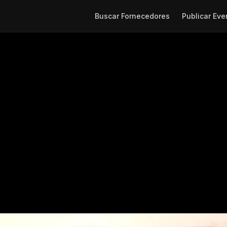
Buscar Fornecedores
Publicar Eve