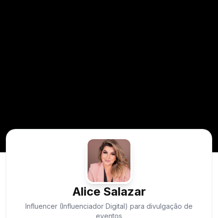
Alice Salazar
Influencer (Influenciador Digital) para divulgação de
eventos