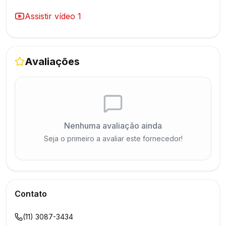
Assistir vídeo
1
Avaliações
Nenhuma avaliação ainda
Seja o primeiro a avaliar este fornecedor!
Contato
(11) 3087-3434