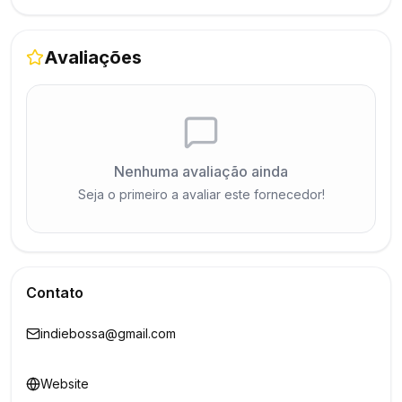
Avaliações
Nenhuma avaliação ainda
Seja o primeiro a avaliar este fornecedor!
Contato
indiebossa@gmail.com
Website