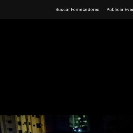
Buscar Fornecedores
Publicar Eve