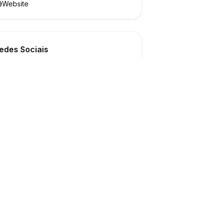
Website
edes Sociais