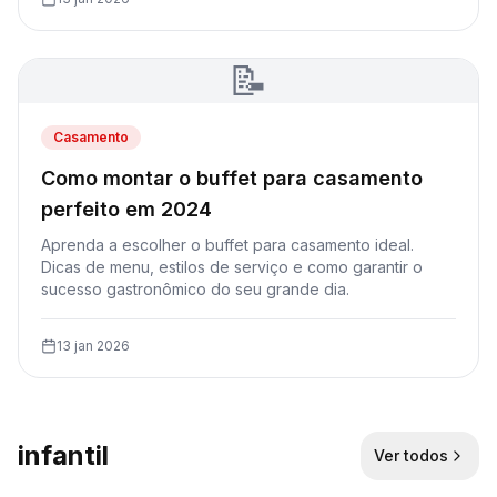
📝
Casamento
Como montar o buffet para casamento
perfeito em 2024
Aprenda a escolher o buffet para casamento ideal.
Dicas de menu, estilos de serviço e como garantir o
sucesso gastronômico do seu grande dia.
13 jan 2026
infantil
Ver todos