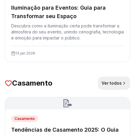
Iluminação para Eventos: Guia para
Transformar seu Espaço
Descubra como a iluminação certa pode transformar a
atmosfera do seu evento, unindo cenografia, tecnologia
e emoção para impactar o público.
13 jan 2026
Casamento
Ver todos
📝
Casamento
Tendências de Casamento 2025: O Guia