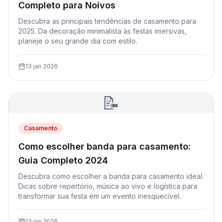
Completo para Noivos
Descubra as principais tendências de casamento para
2025. Da decoração minimalista às festas imersivas,
planeje o seu grande dia com estilo.
13 jan 2026
📝
Casamento
Como escolher banda para casamento:
Guia Completo 2024
Descubra como escolher a banda para casamento ideal.
Dicas sobre repertório, música ao vivo e logística para
transformar sua festa em um evento inesquecível.
13 jan 2026