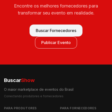
Encontre os melhores fornecedores para
transformar seu evento em realidade.
Buscar Fornecedores
Publicar Evento
Buscar
Show
O maior marketplace de eventos do Brasil
Conectando produtores e fornecedores
PARA PRODUTORES
PARA FORNECEDORES