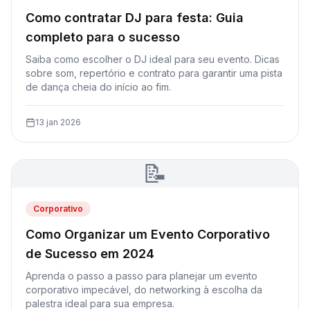
Como contratar DJ para festa: Guia
completo para o sucesso
Saiba como escolher o DJ ideal para seu evento. Dicas
sobre som, repertório e contrato para garantir uma pista
de dança cheia do início ao fim.
13 jan 2026
📝
Corporativo
Como Organizar um Evento Corporativo
de Sucesso em 2024
Aprenda o passo a passo para planejar um evento
corporativo impecável, do networking à escolha da
palestra ideal para sua empresa.