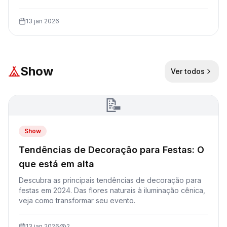
13 jan 2026
Show
Ver todos
📝
Show
Tendências de Decoração para Festas: O
que está em alta
Descubra as principais tendências de decoração para
festas em 2024. Das flores naturais à iluminação cênica,
veja como transformar seu evento.
13 jan 2026
2