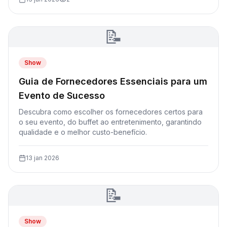
📝
Show
Guia de Fornecedores Essenciais para um
Evento de Sucesso
Descubra como escolher os fornecedores certos para
o seu evento, do buffet ao entretenimento, garantindo
qualidade e o melhor custo-benefício.
13 jan 2026
📝
Show