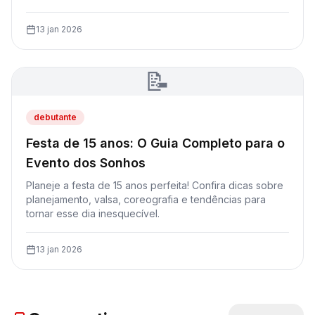
13 jan 2026
📝
debutante
Festa de 15 anos: O Guia Completo para o
Evento dos Sonhos
Planeje a festa de 15 anos perfeita! Confira dicas sobre
planejamento, valsa, coreografia e tendências para
tornar esse dia inesquecível.
13 jan 2026