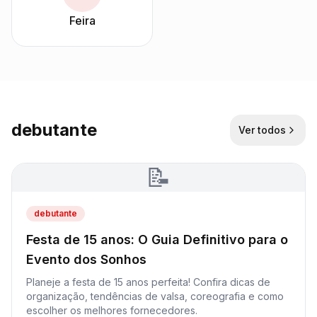
Feira
debutante
Ver todos
📝
debutante
Festa de 15 anos: O Guia Definitivo para o
Evento dos Sonhos
Planeje a festa de 15 anos perfeita! Confira dicas de
organização, tendências de valsa, coreografia e como
escolher os melhores fornecedores.