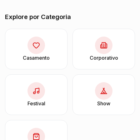
Explore por Categoria
Casamento
Corporativo
Festival
Show