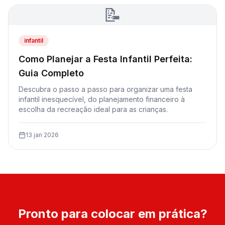
📝
infantil
Como Planejar a Festa Infantil Perfeita:
Guia Completo
Descubra o passo a passo para organizar uma festa
infantil inesquecível, do planejamento financeiro à
escolha da recreação ideal para as crianças.
13 jan 2026
Pronto para colocar em prática?