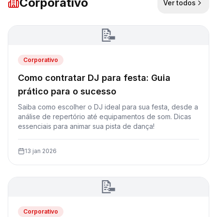
Corporativo
Ver todos
📝
Corporativo
Como contratar DJ para festa: Guia
prático para o sucesso
Saiba como escolher o DJ ideal para sua festa, desde a
análise de repertório até equipamentos de som. Dicas
essenciais para animar sua pista de dança!
13 jan 2026
📝
Corporativo